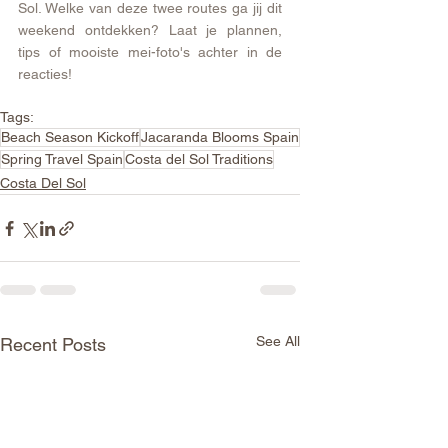
Sol. Welke van deze twee routes ga jij dit 
weekend ontdekken? Laat je plannen, 
tips of mooiste mei-foto's achter in de 
reacties!
Tags:
Beach Season Kickoff
Jacaranda Blooms Spain
Spring Travel Spain
Costa del Sol Traditions
Costa Del Sol
See All
Recent Posts